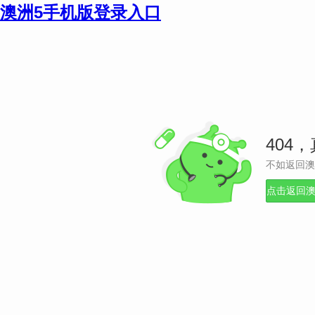
澳洲5手机版登录入口
404
不如返回澳
点击返回澳