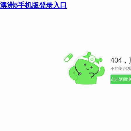
澳洲5手机版登录入口
404
不如返回澳
点击返回澳