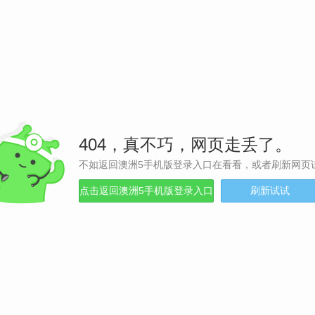
404，真不巧，网页走丢了。
不如返回澳洲5手机版登录入口在看看，或者刷新网页
点击返回澳洲5手机版登录入口
刷新试试